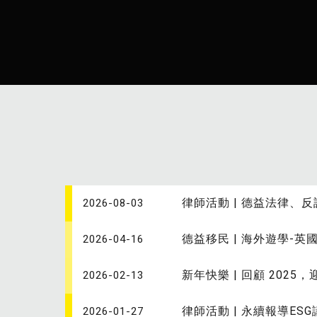
律師活動 | 德益法律
2026-08-03
德益移民 | 海外遊學-
2026-04-16
新年快樂 | 回顧 2025，迎
2026-02-13
律師活動 | 永續報導ES
2026-01-27